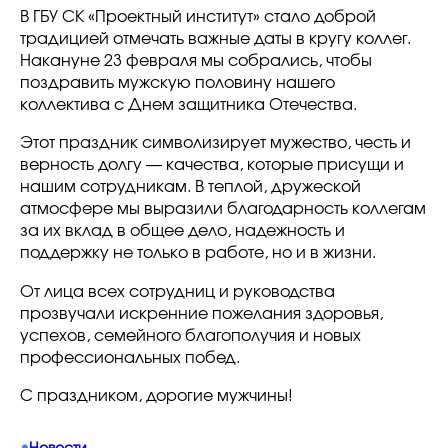
В ГБУ СК «Проектный институт» стало доброй
традицией отмечать важные даты в кругу коллег.
Накануне 23 февраля мы собрались, чтобы
поздравить мужскую половину нашего
коллектива с Днем защитника Отечества.
Этот праздник символизирует мужество, честь и
верность долгу — качества, которые присущи и
нашим сотрудникам. В теплой, дружеской
атмосфере мы выразили благодарность коллегам
за их вклад в общее дело, надежность и
поддержку не только в работе, но и в жизни.
От лица всех сотрудниц и руководства
прозвучали искренние пожелания здоровья,
успехов, семейного благополучия и новых
профессиональных побед.
С праздником, дорогие мужчины!