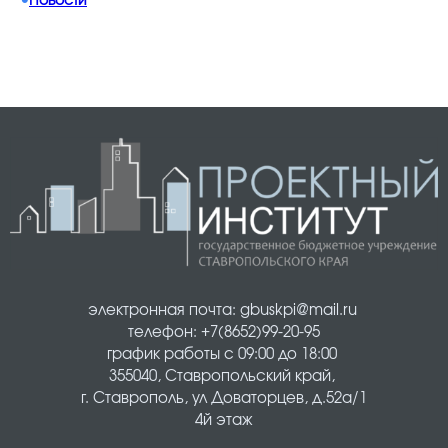
•
Новости
электронная почта: gbuskpi@mail.ru 
телефон: +7(8652)99-20-95
график работы с 09:00 до 18:00 
355040, Ставропольский край, 
г. Ставрополь, ул Доваторцев, д.52а/1
4й этаж