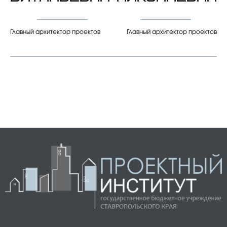
Главный архитектор проектов
Главный архитектор проектов