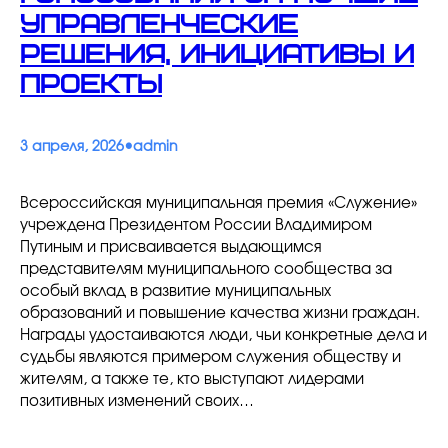
управленческие
решения, инициативы и
проекты
•
3 апреля, 2026
admin
Всероссийская муниципальная премия «Служение»
учреждена Президентом России Владимиром
Путиным и присваивается выдающимся
представителям муниципального сообщества за
особый вклад в развитие муниципальных
образований и повышение качества жизни граждан.
Награды удостаиваются люди, чьи конкретные дела и
судьбы являются примером служения обществу и
жителям, а также те, кто выступают лидерами
позитивных изменений своих…