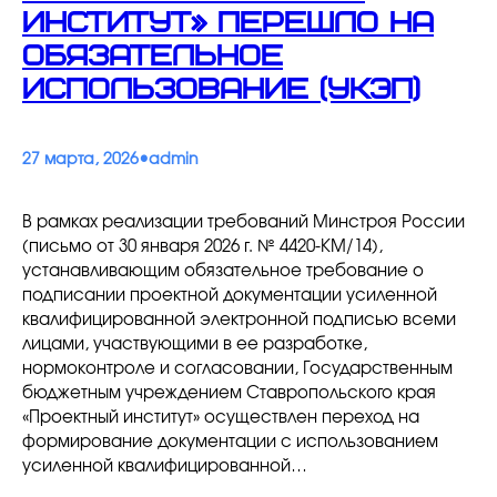
институт» перешло на
обязательное
использование (УКЭП)
•
27 марта, 2026
admin
В рамках реализации требований Минстроя России
(письмо от 30 января 2026 г. № 4420-КМ/14),
устанавливающим обязательное требование о
подписании проектной документации усиленной
квалифицированной электронной подписью всеми
лицами, участвующими в ее разработке,
нормоконтроле и согласовании, Государственным
бюджетным учреждением Ставропольского края
«Проектный институт» осуществлен переход на
формирование документации с использованием
усиленной квалифицированной…