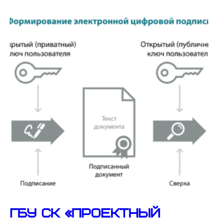
ГБУ СК «Проектный