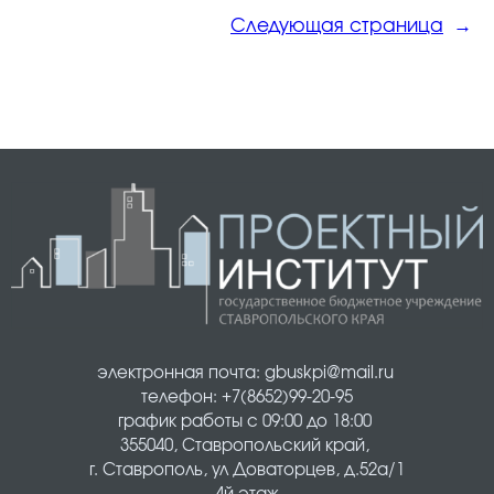
Следующая страница
→
электронная почта: gbuskpi@mail.ru 
телефон: +7(8652)99-20-95
график работы с 09:00 до 18:00 
355040, Ставропольский край, 
г. Ставрополь, ул Доваторцев, д.52а/1