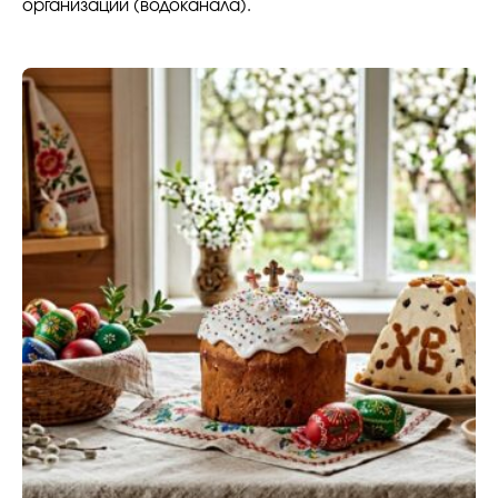
организации (водоканала).