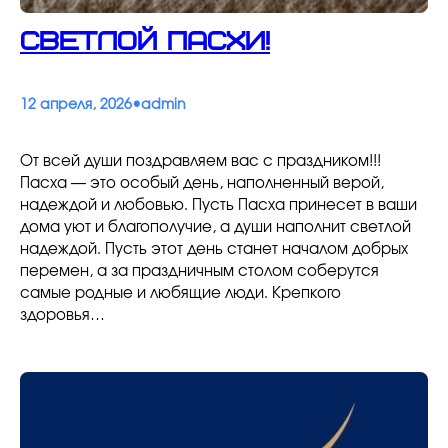
Светлой Пасхи!
•
12 апреля, 2026
admin
От всей души поздравляем вас с праздником!!!
Пасха — это особый день, наполненный верой,
надеждой и любовью. Пусть Пасха принесет в ваши
дома уют и благополучие, а души наполнит светлой
надеждой. Пусть этот день станет началом добрых
перемен, а за праздничным столом соберутся
самые родные и любящие люди. Крепкого
здоровья…