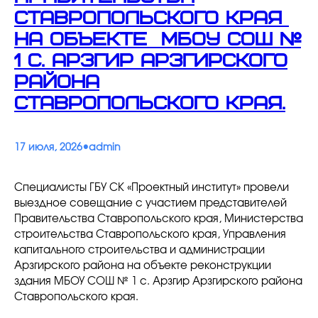
Ставропольского края
на объекте МБОУ СОШ №
1 с. Арзгир Арзгирского
района
Ставропольского края.
•
17 июля, 2026
admin
Специалисты ГБУ СК «Проектный институт» провели
выездное совещание с участием представителей
Правительства Ставропольского края, Министерства
строительства Ставропольского края, Управления
капитального строительства и администрации
Арзгирского района на объекте реконструкции
здания МБОУ СОШ № 1 с. Арзгир Арзгирского района
Ставропольского края.