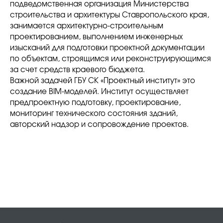
подведомственная организация Министерства
строительства и архитектуры Ставропольского края,
занимается архитектурно-строительным
проектированием, выполнением инженерных
изысканий для подготовки проектной документации
по объектам, строящимся или реконструирующимся
за счет средств краевого бюджета.
Важной задачей ГБУ СК «Проектный институт» это
создание BIM-моделей. Институт осуществляет
предпроектную подготовку, проектирование,
мониторинг технического состояния зданий,
авторский надзор и сопровождение проектов.