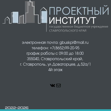
электронная почта: gbuskpi@mail.ru 
телефон: +7(8652)99-20-95
график работы с 09:00 до 18:00 
355040, Ставропольский край, 
г. Ставрополь, ул Доваторцев, д.52а/1
4й этаж
2022-2026