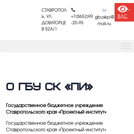
СТАВРОПОЛ
ВДС
Ь, УЛ.
+7(8652)99
gbuskpi@
ДОВАТОРЦЕ
-20-95
mail.ru
В 52A/1
О ГБУ СК «ПИ»
Государственное бюджетное учреждение
Ставропольского края «Проектный институт»
Государственное бюджетное учреждение
Ставропольского края «Проектный институт»