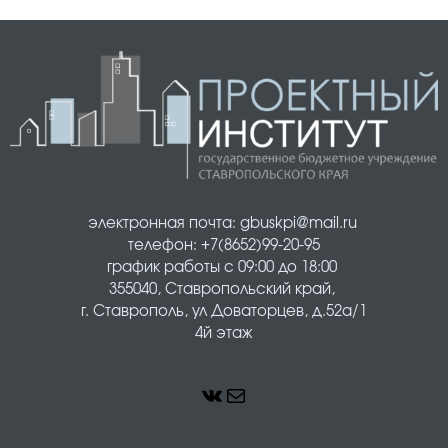
электронная почта: gbuskpi@mail.ru 
телефон: +7(8652)99-20-95
график работы с 09:00 до 18:00 
355040, Ставропольский край, 
г. Ставрополь, ул Доваторцев, д.52а/1
4й этаж