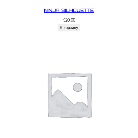
Ninja Silhouette
$
20.00
В корзину