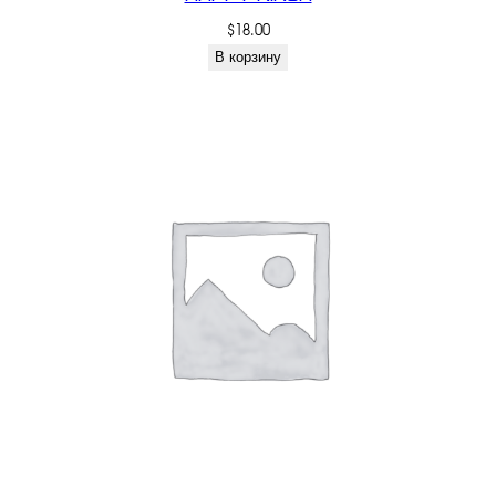
$
18.00
В корзину