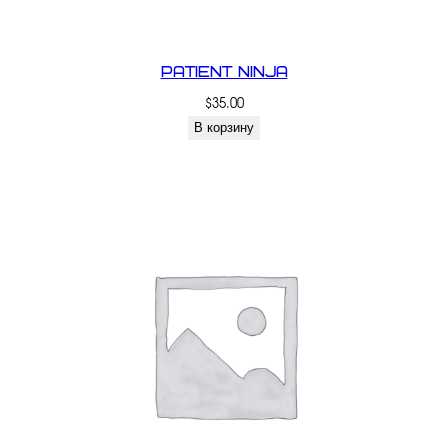
Patient Ninja
$
35.00
В корзину